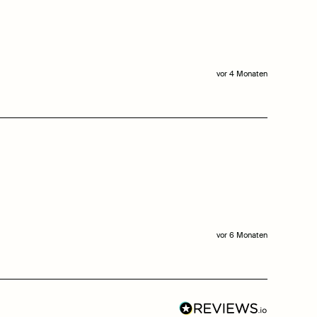
vor 4 Monaten
vor 6 Monaten