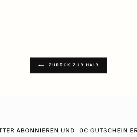
ZURÜCK ZUR HAIR
TTER ABONNIEREN UND 10€ GUTSCHEIN E