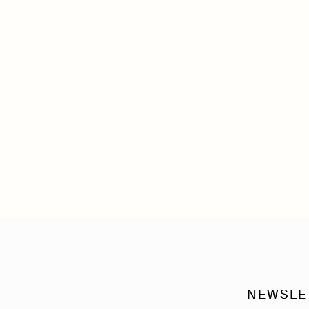
NEWSLE