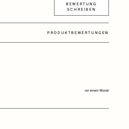
BEWERTUNG
SCHREIBEN
PRODUKTBEWERTUNGEN
vor einem Monat