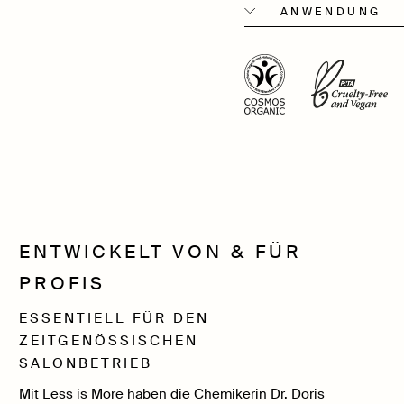
ANWENDUNG
ENTWICKELT VON & FÜR
PROFIS
ESSENTIELL FÜR DEN
ZEITGENÖSSISCHEN
SALONBETRIEB
Mit Less is More haben die Chemikerin Dr. Doris