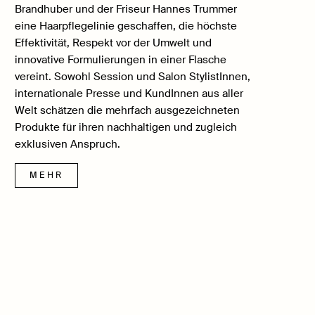
Brandhuber und der Friseur Hannes Trummer
eine Haarpflegelinie geschaffen, die höchste
Effektivität, Respekt vor der Umwelt und
innovative Formulierungen in einer Flasche
vereint. Sowohl Session und Salon StylistInnen,
internationale Presse und KundInnen aus aller
Welt schätzen die mehrfach ausgezeichneten
Produkte für ihren nachhaltigen und zugleich
exklusiven Anspruch.
MEHR