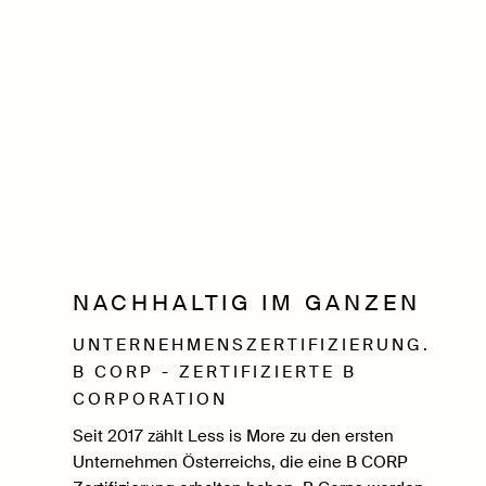
NACHHALTIG IM GANZEN
UNTERNEHMENSZERTIFIZIERUNG.
B CORP - ZERTIFIZIERTE B
CORPORATION
Seit 2017 zählt Less is More zu den ersten
Unternehmen Österreichs, die eine B CORP