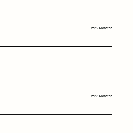
vor 2 Monaten
vor 3 Monaten