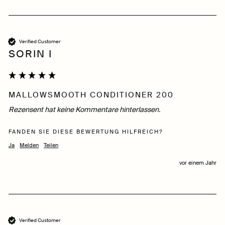
Verified Customer
SORIN I
MALLOWSMOOTH CONDITIONER 200
Rezensent hat keine Kommentare hinterlassen.
FANDEN SIE DIESE BEWERTUNG HILFREICH?
Ja
Melden
Teilen
vor einem Jahr
Verified Customer