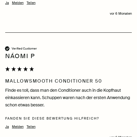
Ja
Melden
Teilen
vor 6 Monaten
Verified Customer
NÁOMI P
MALLOWSMOOTH CONDITIONER 50
Finde es toll, dass man den Conditioner auch in die Kopfhaut 
einkassieren kann. Schuppen waren nach der ersten Anwendung 
schon etwas besser.
FANDEN SIE DIESE BEWERTUNG HILFREICH?
Ja
Melden
Teilen