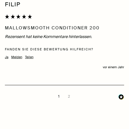
FILIP
MALLOWSMOOTH CONDITIONER 200
Rezensent hat keine Kommentare hinterlassen.
FANDEN SIE DIESE BEWERTUNG HILFREICH?
Ja
Melden
Teilen
vor einem Jahr
1
2