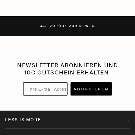
ZURÜCK ZUR NEW IN
NEWSLETTER ABONNIEREN UND
10€ GUTSCHEIN ERHALTEN
ABONNIEREN
LESS IS MORE