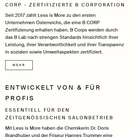
CORP - ZERTIFIZIERTE B CORPORATION
Seit 2017 zählt Less is More zu den ersten
Unternehmen Österreichs, die eine B CORP
Zertifizierung erhalten haben. B Corps werden durch
das B Lab nach strengen Standards hinsichtlich ihrer
Leistung, ihrer Verantwortlichkeit und ihrer Transparenz
in sozialen sowie Umweltaspekten zertifiziert.
MEHR
ENTWICKELT VON & FÜR
PROFIS
ESSENTIELL FÜR DEN
ZEITGENÖSSISCHEN SALONBETRIEB
Mit Less is More haben die Chemikerin Dr. Doris
Brandhuber und der Friseur Hannes Trummer eine