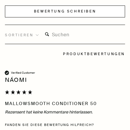
BEWERTUNG SCHREIBEN
SUCHEN:
SORTIEREN
PRODUKTBEWERTUNGEN
Verified Customer
NÁOMI
MALLOWSMOOTH CONDITIONER 50
Rezensent hat keine Kommentare hinterlassen.
FANDEN SIE DIESE BEWERTUNG HILFREICH?