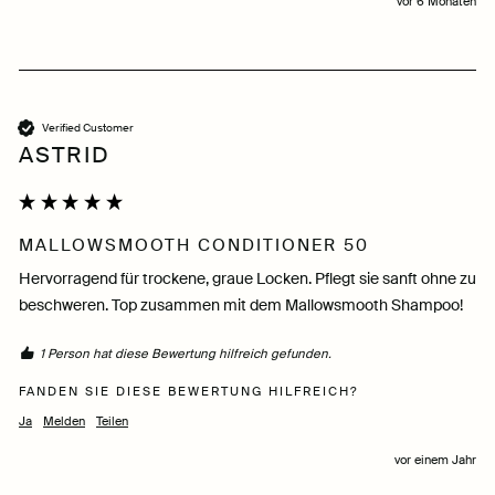
vor 6 Monaten
Verified Customer
ASTRID
MALLOWSMOOTH CONDITIONER 50
Hervorragend für trockene, graue Locken. Pflegt sie sanft ohne zu 
beschweren. Top zusammen mit dem Mallowsmooth Shampoo!
1 Person hat diese Bewertung hilfreich gefunden.
FANDEN SIE DIESE BEWERTUNG HILFREICH?
Ja
Melden
Teilen
vor einem Jahr