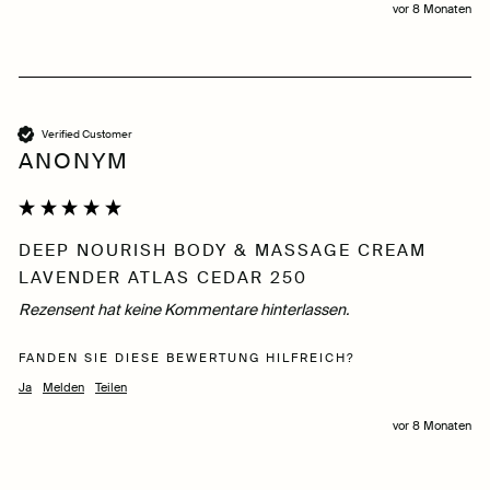
vor 8 Monaten
Verified Customer
ANONYM
DEEP NOURISH BODY & MASSAGE CREAM
LAVENDER ATLAS CEDAR 250
Rezensent hat keine Kommentare hinterlassen.
FANDEN SIE DIESE BEWERTUNG HILFREICH?
Ja
Melden
Teilen
vor 8 Monaten