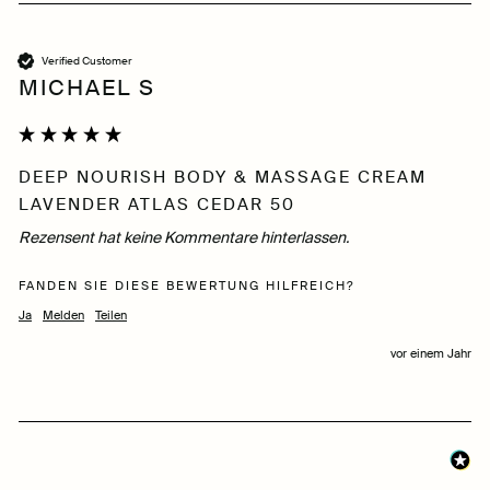
Verified Customer
MICHAEL S
DEEP NOURISH BODY & MASSAGE CREAM
LAVENDER ATLAS CEDAR 50
Rezensent hat keine Kommentare hinterlassen.
FANDEN SIE DIESE BEWERTUNG HILFREICH?
Ja
Melden
Teilen
vor einem Jahr