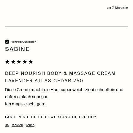
vor 7 Monaten
Verified Customer
SABINE
DEEP NOURISH BODY & MASSAGE CREAM
LAVENDER ATLAS CEDAR 250
Diese Creme macht die Haut super weich, zieht schnell ein und 
duftet einfach sehr gut.

Ich mag sie sehr gern.
FANDEN SIE DIESE BEWERTUNG HILFREICH?
Ja
Melden
Teilen