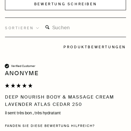
BEWERTUNG SCHREIBEN
SUCHEN:
SORTIEREN
PRODUKTBEWERTUNGEN
Verified Customer
ANONYME
DEEP NOURISH BODY & MASSAGE CREAM
LAVENDER ATLAS CEDAR 250
il sent très bon , très hydratant
FANDEN SIE DIESE BEWERTUNG HILFREICH?