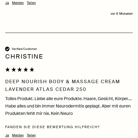
Ja
Melden
Teilen
vor 6 Monaten
Verified Customer
CHRISTINE
DEEP NOURISH BODY & MASSAGE CREAM
LAVENDER ATLAS CEDAR 250
Tolles Produkt. Liebe alle eure Produkte. Haare, Gesicht, Körper…. 
Habe alles und bin immer Neurodermitis geplagt. Aber mit euren 
Prudukten fehlt mir nix. Kein Neuro 
FANDEN SIE DIESE BEWERTUNG HILFREICH?
Ja
Melden
Teilen