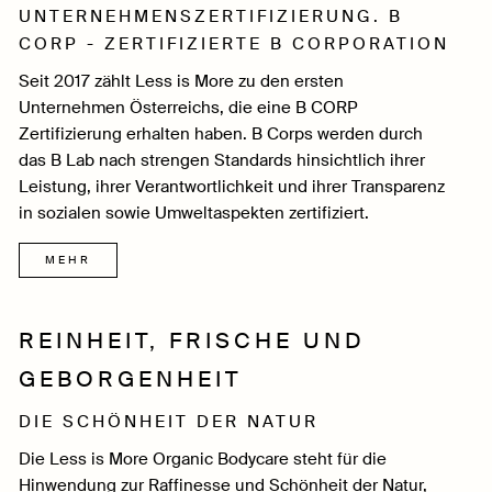
UNTERNEHMENSZERTIFIZIERUNG. B
CORP - ZERTIFIZIERTE B CORPORATION
Seit 2017 zählt Less is More zu den ersten
Unternehmen Österreichs, die eine B CORP
Zertifizierung erhalten haben. B Corps werden durch
das B Lab nach strengen Standards hinsichtlich ihrer
Leistung, ihrer Verantwortlichkeit und ihrer Transparenz
in sozialen sowie Umweltaspekten zertifiziert.
MEHR
REINHEIT, FRISCHE UND
GEBORGENHEIT
DIE SCHÖNHEIT DER NATUR
Die Less is More Organic Bodycare steht für die
Hinwendung zur Raffinesse und Schönheit der Natur,